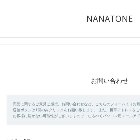
NANATONE
お問い合わせ
商品に関するご意見ご感想、お問い合わせなど、こちらのフォームよりお
送信ボタンは1回のみクリックをお願い致します。 また、携帯アドレスを
お客様に届かない可能性がございますので、なるべくパソコン用メールア