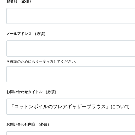
お名前
（必須）
メールアドレス
（必須）
▼確認のためにもう一度入力してください。
お問い合わせタイトル
（必須）
お問い合わせ内容
（必須）